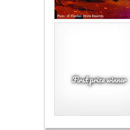
First prize winner