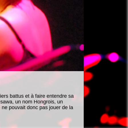
ers battus et à faire entendre sa
Ohsawa, un nom Hongrois, un
ne pouvait donc pas jouer de la