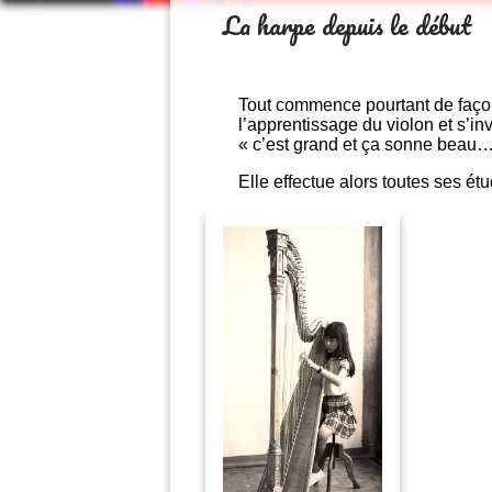
La harpe depuis le début
Tout commence pourtant de façon 
l’apprentissage du violon et s’inv
« c’est grand et ça sonne beau…
Elle effectue alors toutes ses 