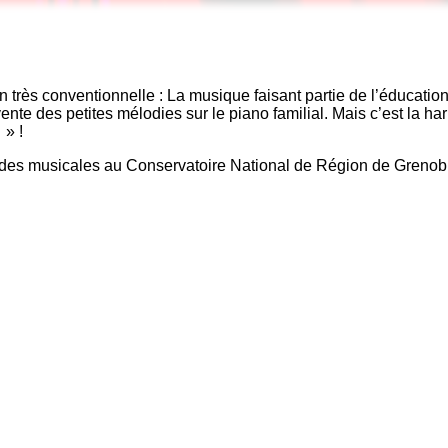
très conventionnelle : La musique faisant partie de l’éducation
ente des petites mélodies sur le piano familial. Mais c’est la har
 » !
études musicales au Conservatoire National de Région de Grenob